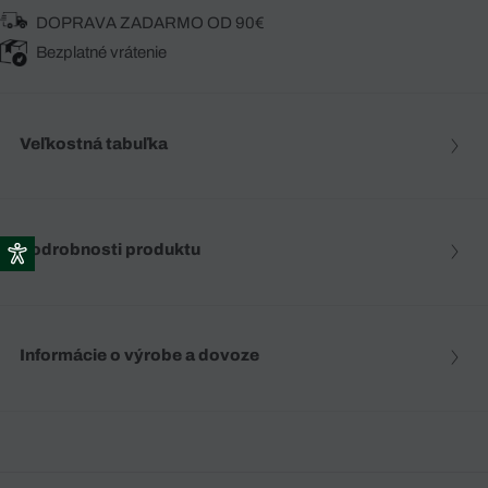
DOPRAVA ZADARMO OD 90€
Bezplatné vrátenie
Veľkostná tabuľka
Podrobnosti produktu
Informácie o výrobe a dovoze