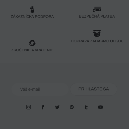
BEZPEČNÁ PLATBA
ZÁKAZNÍCKA PODPORA
DOPRAVA ZADARMO OD 90€
ZRUŠENIE A VRÁTENIE
PRIHLÁSTE SA