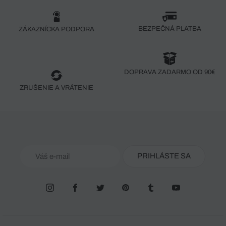
BEZPEČNÁ PLATBA
ZÁKAZNÍCKA PODPORA
DOPRAVA ZADARMO OD 90€
ZRUŠENIE A VRÁTENIE
PRIHLÁSTE SA