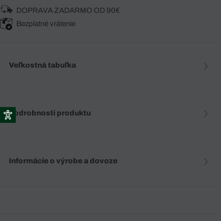
DOPRAVA ZADARMO OD 90€
Bezplatné vrátenie
Veľkostná tabuľka
Podrobnosti produktu
Informácie o výrobe a dovoze