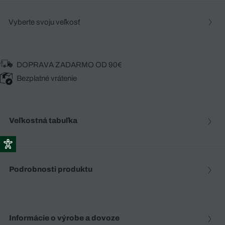
Vyberte svoju veľkosť
DOPRAVA ZADARMO OD 90€
Bezplatné vrátenie
Veľkostná tabuľka
Podrobnosti produktu
Informácie o výrobe a dovoze