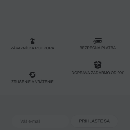
BEZPEČNÁ PLATBA
ZÁKAZNÍCKA PODPORA
DOPRAVA ZADARMO OD 90€
ZRUŠENIE A VRÁTENIE
PRIHLÁSTE SA