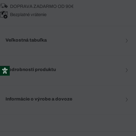
DOPRAVA ZADARMO OD 90€
Bezplatné vrátenie
Veľkostná tabuľka
Podrobnosti produktu
Informácie o výrobe a dovoze