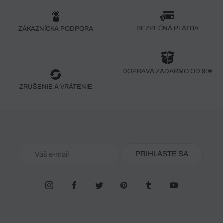
BEZPEČNÁ PLATBA
ZÁKAZNÍCKA PODPORA
DOPRAVA ZADARMO OD 90€
ZRUŠENIE A VRÁTENIE
PRIHLÁSTE SA