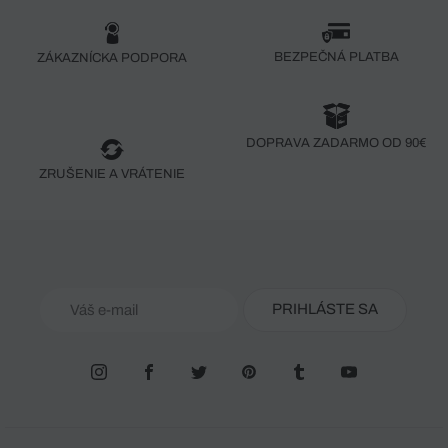
BEZPEČNÁ PLATBA
ZÁKAZNÍCKA PODPORA
DOPRAVA ZADARMO OD 90€
ZRUŠENIE A VRÁTENIE
PRIHLÁSTE SA