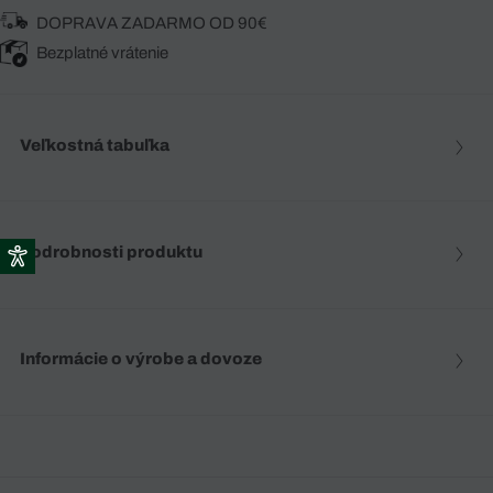
DOPRAVA ZADARMO OD 90€
Bezplatné vrátenie
Veľkostná tabuľka
Podrobnosti produktu
Informácie o výrobe a dovoze