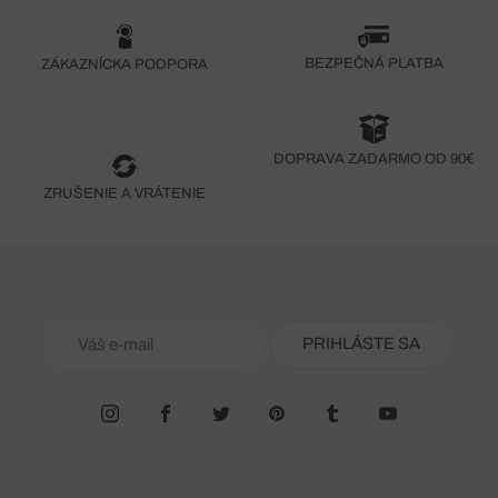
BEZPEČNÁ PLATBA
ZÁKAZNÍCKA PODPORA
DOPRAVA ZADARMO OD 90€
ZRUŠENIE A VRÁTENIE
PRIHLÁSTE SA