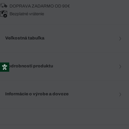
DOPRAVA ZADARMO OD 90€
Bezplatné vrátenie
Veľkostná tabuľka
Podrobnosti produktu
Informácie o výrobe a dovoze