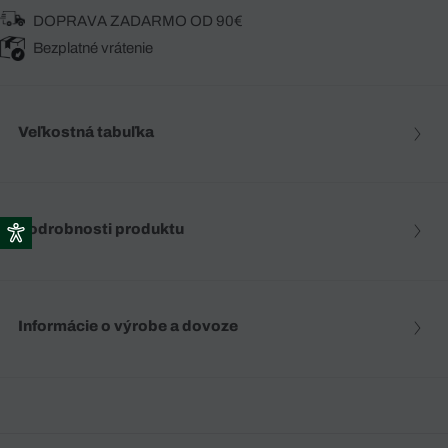
DOPRAVA ZADARMO OD 90€
Bezplatné vrátenie
Veľkostná tabuľka
Podrobnosti produktu
Informácie o výrobe a dovoze