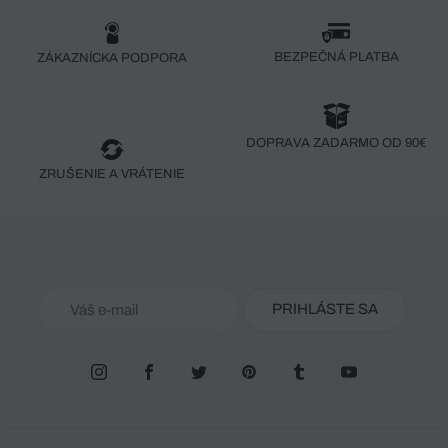
BEZPEČNÁ PLATBA
ZÁKAZNÍCKA PODPORA
DOPRAVA ZADARMO OD 90€
ZRUŠENIE A VRÁTENIE
PRIHLÁSTE SA