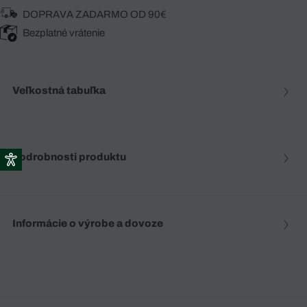
DOPRAVA ZADARMO OD 90€
Bezplatné vrátenie
Veľkostná tabuľka
Podrobnosti produktu
Informácie o výrobe a dovoze