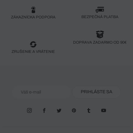
BEZPEČNÁ PLATBA
ZÁKAZNÍCKA PODPORA
DOPRAVA ZADARMO OD 90€
ZRUŠENIE A VRÁTENIE
PRIHLÁSTE SA