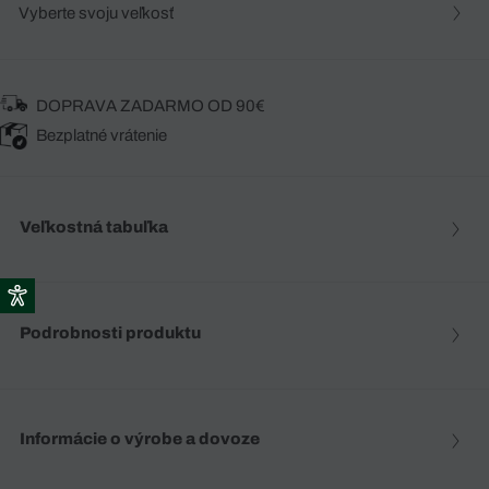
Vyberte svoju veľkosť
DOPRAVA ZADARMO OD 90€
Bezplatné vrátenie
Veľkostná tabuľka
Podrobnosti produktu
Informácie o výrobe a dovoze