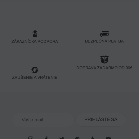
BEZPEČNÁ PLATBA
ZÁKAZNÍCKA PODPORA
DOPRAVA ZADARMO OD 90€
ZRUŠENIE A VRÁTENIE
PRIHLÁSTE SA