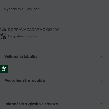
Vyberte svoju veľkosť
DOPRAVA ZADARMO OD 90€
Bezplatné vrátenie
Veľkostná tabuľka
Podrobnosti produktu
Informácie o výrobe a dovoze