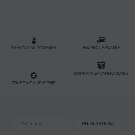
BEZPEČNÁ PLATBA
ZÁKAZNÍCKA PODPORA
DOPRAVA ZADARMO OD 90€
ZRUŠENIE A VRÁTENIE
PRIHLÁSTE SA