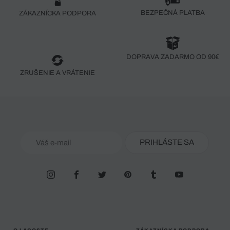
BEZPEČNÁ PLATBA
ZÁKAZNÍCKA PODPORA
DOPRAVA ZADARMO OD 90€
ZRUŠENIE A VRÁTENIE
PRIHLÁSTE SA