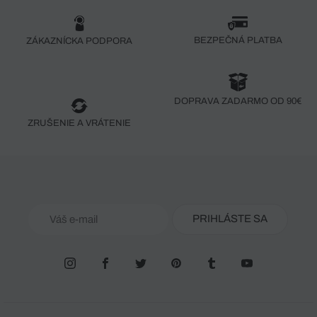
BEZPEČNÁ PLATBA
ZÁKAZNÍCKA PODPORA
DOPRAVA ZADARMO OD 90€
ZRUŠENIE A VRÁTENIE
PRIHLÁSTE SA