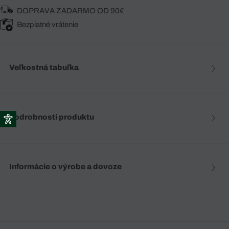
DOPRAVA ZADARMO OD 90€
Bezplatné vrátenie
Veľkostná tabuľka
Podrobnosti produktu
Informácie o výrobe a dovoze