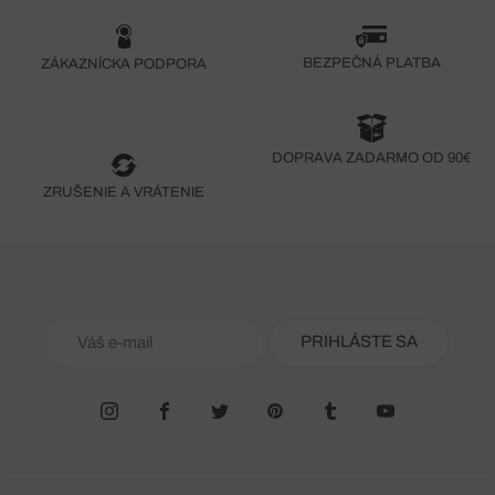
BEZPEČNÁ PLATBA
ZÁKAZNÍCKA PODPORA
DOPRAVA ZADARMO OD 90€
ZRUŠENIE A VRÁTENIE
PRIHLÁSTE SA