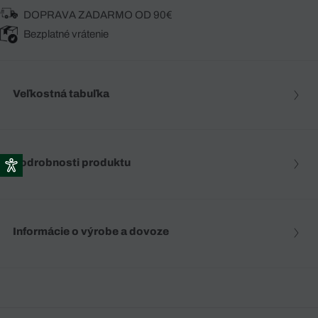
DOPRAVA ZADARMO OD 90€
Bezplatné vrátenie
Veľkostná tabuľka
Podrobnosti produktu
Informácie o výrobe a dovoze