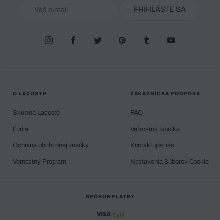
PRIHLÁSTE SA
O LACOSTE
ZÁKAZNÍCKA PODPORA
Skupina Lacoste
FAQ
Ľudia
Veľkostná tabuľka
Ochrana obchodnej značky
Kontaktujte nás
Vernostný Program
Nastavenia Súborov Cookie
SPÔSOB PLATBY