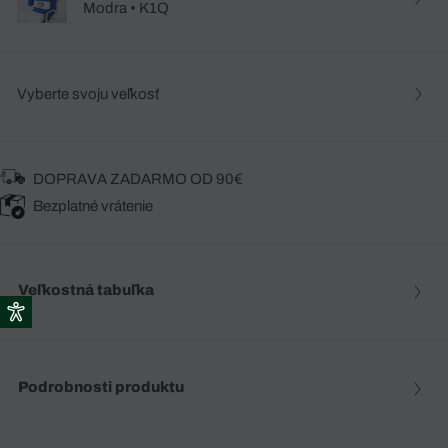
Modra • K1Q
Vyberte svoju veľkosť
DOPRAVA ZADARMO OD 90€
Bezplatné vrátenie
Veľkostná tabuľka
Podrobnosti produktu