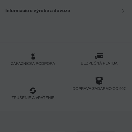
Informácie o výrobe a dovoze
BEZPEČNÁ PLATBA
ZÁKAZNÍCKA PODPORA
DOPRAVA ZADARMO OD 90€
ZRUŠENIE A VRÁTENIE