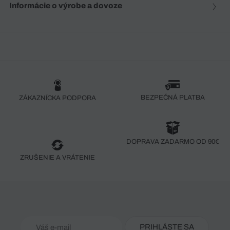
Informácie o výrobe a dovoze
BEZPEČNÁ PLATBA
ZÁKAZNÍCKA PODPORA
DOPRAVA ZADARMO OD 90€
ZRUŠENIE A VRÁTENIE
PRIHLÁSTE SA