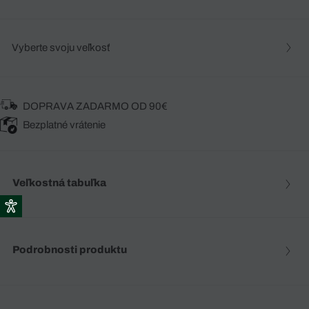
Vyberte svoju veľkosť
DOPRAVA ZADARMO OD 90€
Bezplatné vrátenie
Veľkostná tabuľka
Podrobnosti produktu