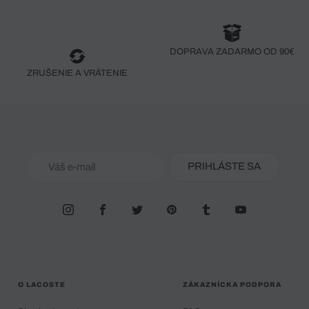
DOPRAVA ZADARMO OD 90€
ZRUŠENIE A VRÁTENIE
PRIHLÁSTE SA
O LACOSTE
ZÁKAZNÍCKA PODPORA