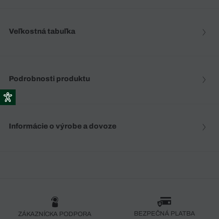
Veľkostná tabuľka
Podrobnosti produktu
Informácie o výrobe a dovoze
BEZPEČNÁ PLATBA
ZÁKAZNÍCKA PODPORA