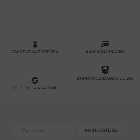
BEZPEČNÁ PLATBA
ZÁKAZNÍCKA PODPORA
DOPRAVA ZADARMO OD 90€
ZRUŠENIE A VRÁTENIE
PRIHLÁSTE SA