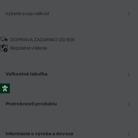
Vyberte svoju veľkosť
DOPRAVA ZADARMO OD 90€
Bezplatné vrátenie
Veľkostná tabuľka
Podrobnosti produktu
Informácie o výrobe a dovoze