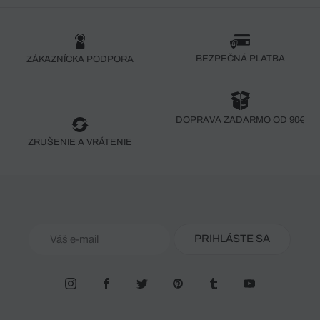
BEZPEČNÁ PLATBA
ZÁKAZNÍCKA PODPORA
DOPRAVA ZADARMO OD 90€
ZRUŠENIE A VRÁTENIE
PRIHLÁSTE SA