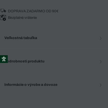
DOPRAVA ZADARMO OD 90€
Bezplatné vrátenie
Veľkostná tabuľka
Podrobnosti produktu
Informácie o výrobe a dovoze