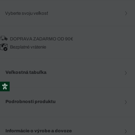
Vyberte svoju veľkosť
DOPRAVA ZADARMO OD 90€
Bezplatné vrátenie
Veľkostná tabuľka
Podrobnosti produktu
Informácie o výrobe a dovoze