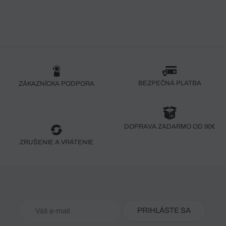
BEZPEČNÁ PLATBA
ZÁKAZNÍCKA PODPORA
DOPRAVA ZADARMO OD 90€
ZRUŠENIE A VRÁTENIE
PRIHLÁSTE SA