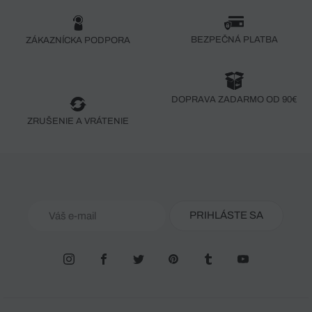
BEZPEČNÁ PLATBA
ZÁKAZNÍCKA PODPORA
DOPRAVA ZADARMO OD 90€
ZRUŠENIE A VRÁTENIE
PRIHLÁSTE SA