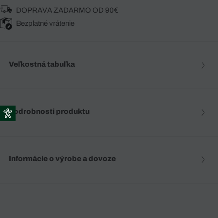
DOPRAVA ZADARMO OD 90€
Bezplatné vrátenie
Veľkostná tabuľka
Podrobnosti produktu
Informácie o výrobe a dovoze