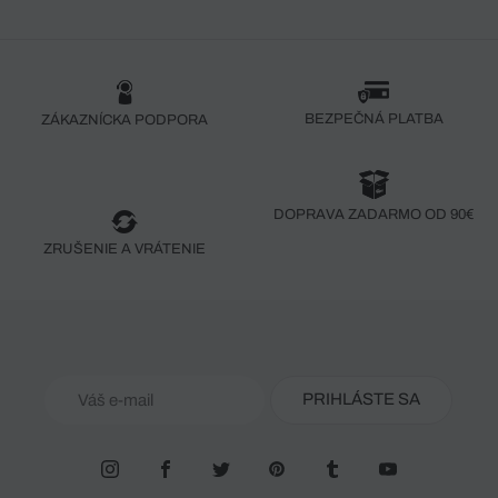
BEZPEČNÁ PLATBA
ZÁKAZNÍCKA PODPORA
DOPRAVA ZADARMO OD 90€
ZRUŠENIE A VRÁTENIE
PRIHLÁSTE SA