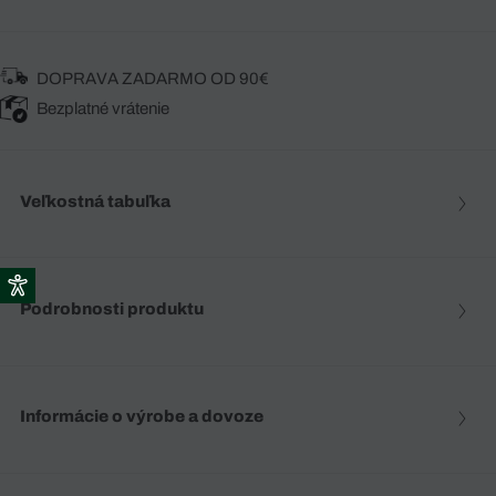
DOPRAVA ZADARMO OD 90€
Bezplatné vrátenie
Veľkostná tabuľka
Podrobnosti produktu
Informácie o výrobe a dovoze