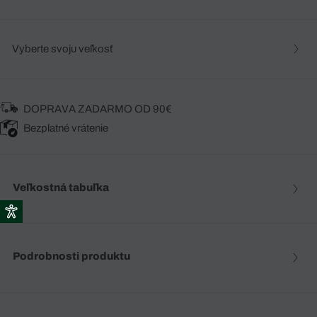
Vyberte svoju veľkosť
DOPRAVA ZADARMO OD 90€
Bezplatné vrátenie
Veľkostná tabuľka
Podrobnosti produktu