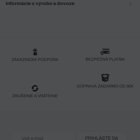
Informácie o výrobe a dovoze
BEZPEČNÁ PLATBA
ZÁKAZNÍCKA PODPORA
DOPRAVA ZADARMO OD 90€
ZRUŠENIE A VRÁTENIE
PRIHLÁSTE SA