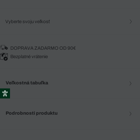
Vyberte svoju veľkosť
DOPRAVA ZADARMO OD 90€
Bezplatné vrátenie
Veľkostná tabuľka
Podrobnosti produktu