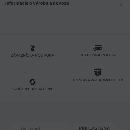
Informácie o výrobe a dovoze
BEZPEČNÁ PLATBA
ZÁKAZNÍCKA PODPORA
DOPRAVA ZADARMO OD 90€
ZRUŠENIE A VRÁTENIE
PRIHLÁSTE SA