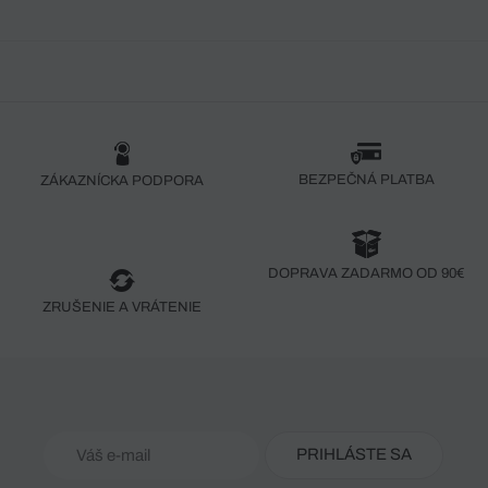
BEZPEČNÁ PLATBA
ZÁKAZNÍCKA PODPORA
DOPRAVA ZADARMO OD 90€
ZRUŠENIE A VRÁTENIE
PRIHLÁSTE SA