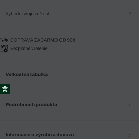
Vyberte svoju veľkosť
DOPRAVA ZADARMO OD 90€
Bezplatné vrátenie
Veľkostná tabuľka
Podrobnosti produktu
Informácie o výrobe a dovoze