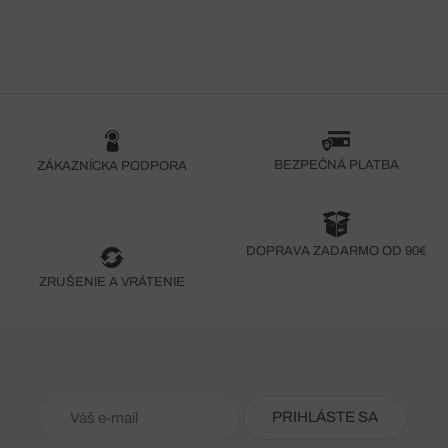
BEZPEČNÁ PLATBA
ZÁKAZNÍCKA PODPORA
DOPRAVA ZADARMO OD 90€
ZRUŠENIE A VRÁTENIE
PRIHLÁSTE SA