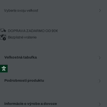
Vyberte svoju veľkosť
DOPRAVA ZADARMO OD 90€
Bezplatné vrátenie
Veľkostná tabuľka
Podrobnosti produktu
Informácie o výrobe a dovoze