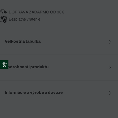
DOPRAVA ZADARMO OD 90€
Bezplatné vrátenie
Veľkostná tabuľka
Podrobnosti produktu
Informácie o výrobe a dovoze