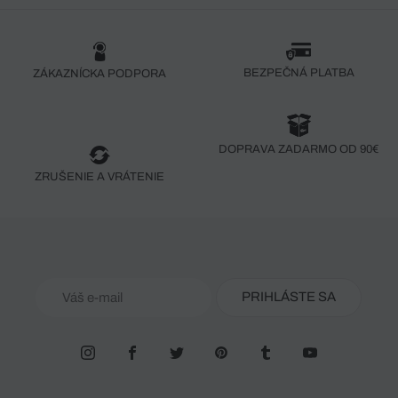
BEZPEČNÁ PLATBA
ZÁKAZNÍCKA PODPORA
DOPRAVA ZADARMO OD 90€
ZRUŠENIE A VRÁTENIE
PRIHLÁSTE SA