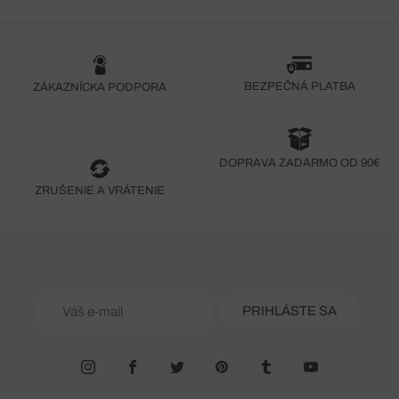
BEZPEČNÁ PLATBA
ZÁKAZNÍCKA PODPORA
DOPRAVA ZADARMO OD 90€
ZRUŠENIE A VRÁTENIE
PRIHLÁSTE SA