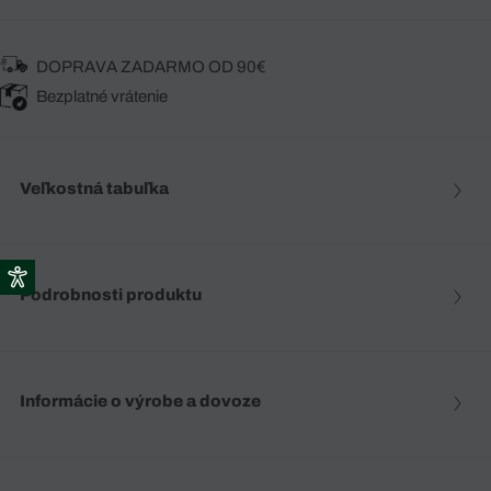
DOPRAVA ZADARMO OD 90€
Bezplatné vrátenie
Veľkostná tabuľka
Podrobnosti produktu
Informácie o výrobe a dovoze