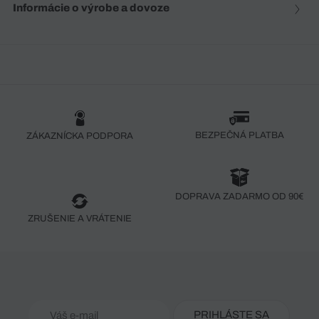
Informácie o výrobe a dovoze
BEZPEČNÁ PLATBA
ZÁKAZNÍCKA PODPORA
DOPRAVA ZADARMO OD 90€
ZRUŠENIE A VRÁTENIE
PRIHLÁSTE SA