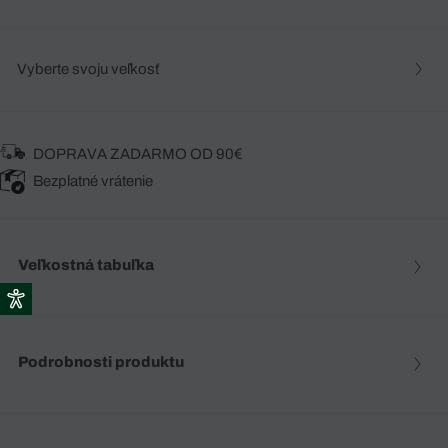
Vyberte svoju veľkosť
DOPRAVA ZADARMO OD 90€
Bezplatné vrátenie
Veľkostná tabuľka
Podrobnosti produktu