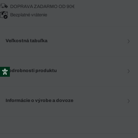
DOPRAVA ZADARMO OD 90€
Bezplatné vrátenie
Veľkostná tabuľka
Podrobnosti produktu
Informácie o výrobe a dovoze