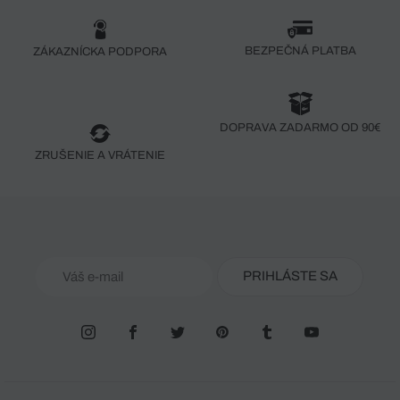
BEZPEČNÁ PLATBA
ZÁKAZNÍCKA PODPORA
DOPRAVA ZADARMO OD 90€
ZRUŠENIE A VRÁTENIE
PRIHLÁSTE SA