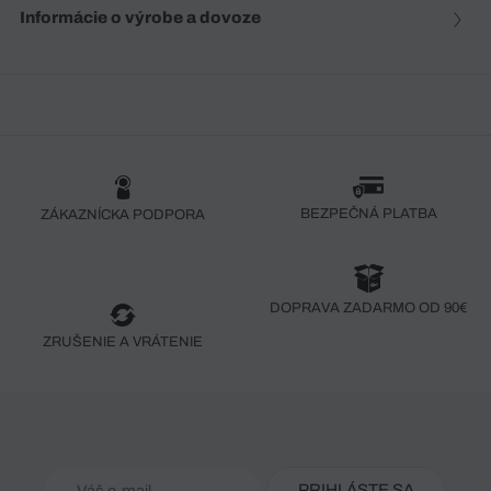
Informácie o výrobe a dovoze
BEZPEČNÁ PLATBA
ZÁKAZNÍCKA PODPORA
DOPRAVA ZADARMO OD 90€
ZRUŠENIE A VRÁTENIE
PRIHLÁSTE SA