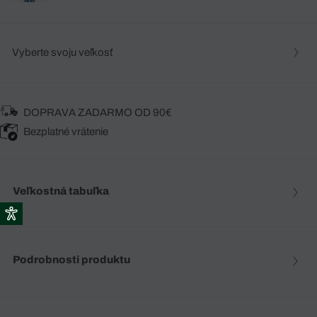
Vyberte svoju veľkosť
DOPRAVA ZADARMO OD 90€
Bezplatné vrátenie
Veľkostná tabuľka
Podrobnosti produktu