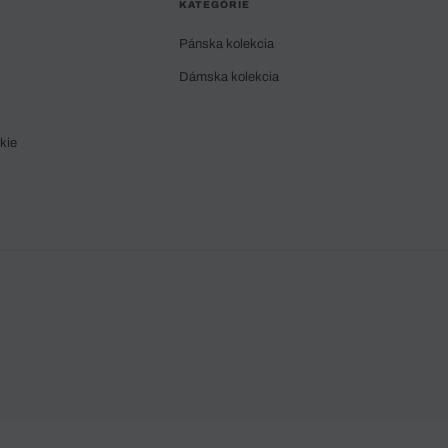
KATEGÓRIE
Pánska kolekcia
Dámska kolekcia
kie