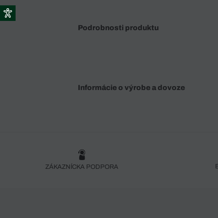
Podrobnosti produktu
Informácie o výrobe a dovoze
ZÁKAZNÍCKA PODPORA