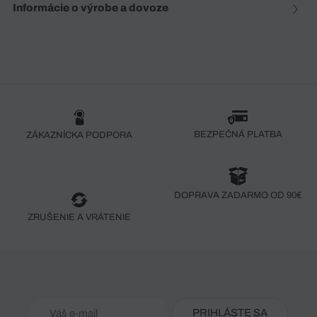
Informácie o výrobe a dovoze
BEZPEČNÁ PLATBA
ZÁKAZNÍCKA PODPORA
DOPRAVA ZADARMO OD 90€
ZRUŠENIE A VRÁTENIE
PRIHLÁSTE SA