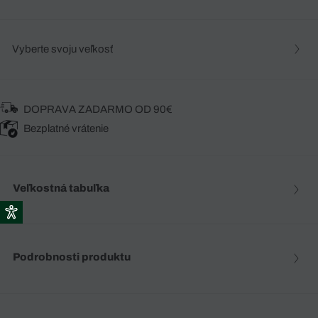
Vyberte svoju veľkosť
DOPRAVA ZADARMO OD 90€
Bezplatné vrátenie
Veľkostná tabuľka
Podrobnosti produktu