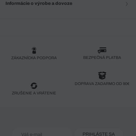
Informácie o výrobe a dovoze
BEZPEČNÁ PLATBA
ZÁKAZNÍCKA PODPORA
DOPRAVA ZADARMO OD 90€
ZRUŠENIE A VRÁTENIE
PRIHLÁSTE SA