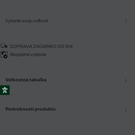
Vyberte svoju veľkosť
DOPRAVA ZADARMO OD 90€
Bezplatné vrátenie
Veľkostná tabuľka
Podrobnosti produktu