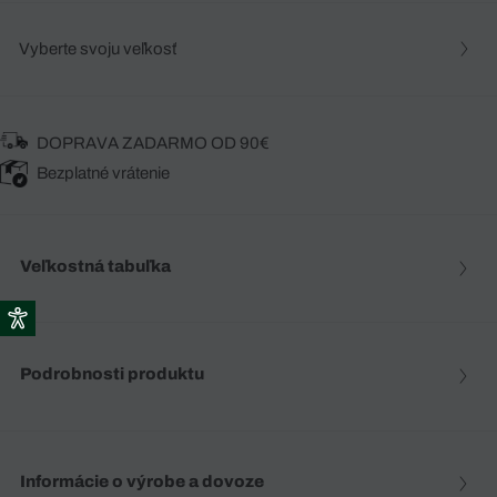
Vyberte svoju veľkosť
DOPRAVA ZADARMO OD 90€
Bezplatné vrátenie
Veľkostná tabuľka
Podrobnosti produktu
Informácie o výrobe a dovoze