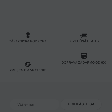
BEZPEČNÁ PLATBA
ZÁKAZNÍCKA PODPORA
DOPRAVA ZADARMO OD 90€
ZRUŠENIE A VRÁTENIE
PRIHLÁSTE SA