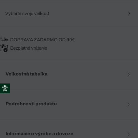
Vyberte svoju veľkosť
DOPRAVA ZADARMO OD 90€
Bezplatné vrátenie
Veľkostná tabuľka
Podrobnosti produktu
Informácie o výrobe a dovoze