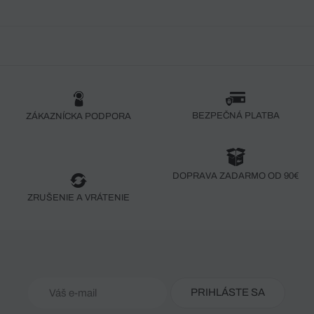
BEZPEČNÁ PLATBA
ZÁKAZNÍCKA PODPORA
DOPRAVA ZADARMO OD 90€
ZRUŠENIE A VRÁTENIE
PRIHLÁSTE SA