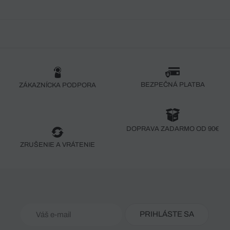
BEZPEČNÁ PLATBA
ZÁKAZNÍCKA PODPORA
DOPRAVA ZADARMO OD 90€
ZRUŠENIE A VRÁTENIE
PRIHLÁSTE SA