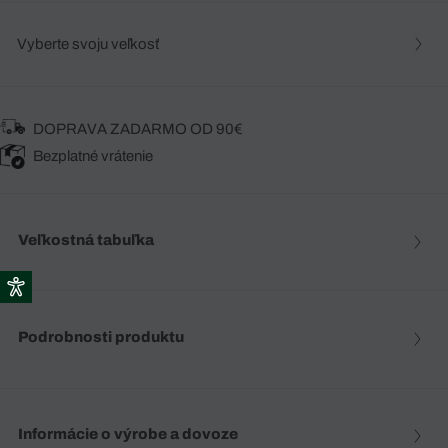
Vyberte svoju veľkosť
DOPRAVA ZADARMO OD 90€
Bezplatné vrátenie
Veľkostná tabuľka
Podrobnosti produktu
Informácie o výrobe a dovoze