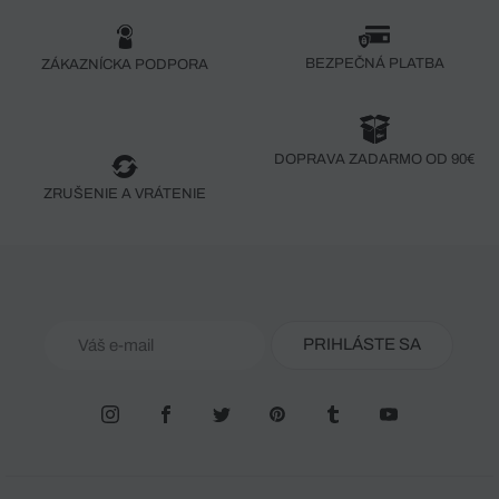
BEZPEČNÁ PLATBA
ZÁKAZNÍCKA PODPORA
DOPRAVA ZADARMO OD 90€
ZRUŠENIE A VRÁTENIE
PRIHLÁSTE SA