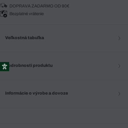
DOPRAVA ZADARMO OD 90€
Bezplatné vrátenie
Veľkostná tabuľka
Podrobnosti produktu
Informácie o výrobe a dovoze