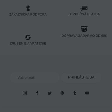
BEZPEČNÁ PLATBA
ZÁKAZNÍCKA PODPORA
DOPRAVA ZADARMO OD 90€
ZRUŠENIE A VRÁTENIE
PRIHLÁSTE SA