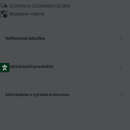
DOPRAVA ZADARMO OD 90€
Bezplatné vrátenie
Veľkostná tabuľka
Podrobnosti produktu
Informácie o výrobe a dovoze