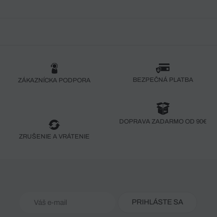
BEZPEČNÁ PLATBA
ZÁKAZNÍCKA PODPORA
DOPRAVA ZADARMO OD 90€
ZRUŠENIE A VRÁTENIE
PRIHLÁSTE SA