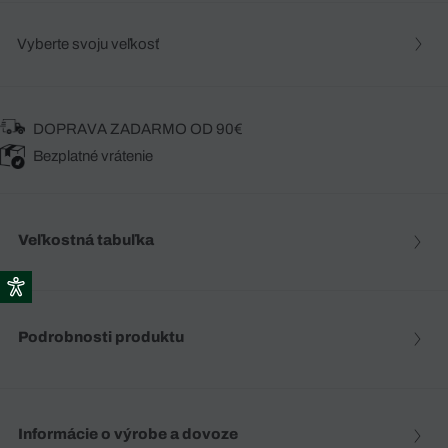
Vyberte svoju veľkosť
DOPRAVA ZADARMO OD 90€
Bezplatné vrátenie
Veľkostná tabuľka
Podrobnosti produktu
Informácie o výrobe a dovoze