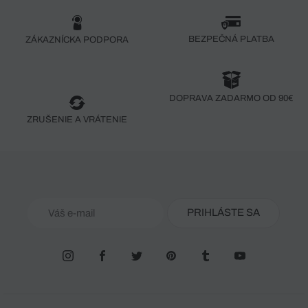
BEZPEČNÁ PLATBA
ZÁKAZNÍCKA PODPORA
DOPRAVA ZADARMO OD 90€
ZRUŠENIE A VRÁTENIE
PRIHLÁSTE SA