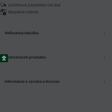
DOPRAVA ZADARMO OD 90€
Bezplatné vrátenie
Veľkostná tabuľka
Podrobnosti produktu
Informácie o výrobe a dovoze