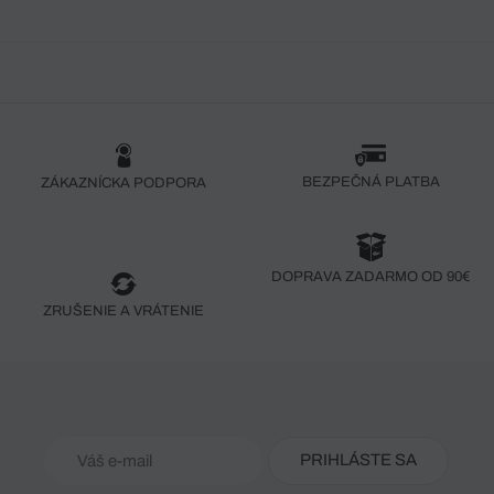
BEZPEČNÁ PLATBA
ZÁKAZNÍCKA PODPORA
DOPRAVA ZADARMO OD 90€
ZRUŠENIE A VRÁTENIE
PRIHLÁSTE SA