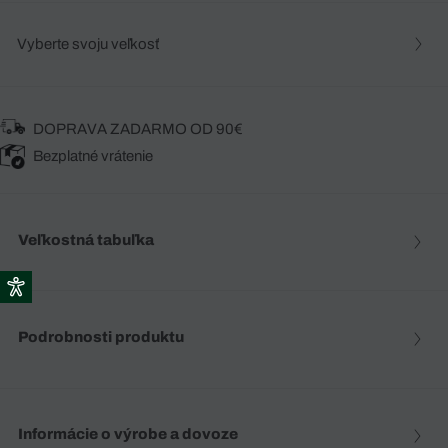
Vyberte svoju veľkosť
DOPRAVA ZADARMO OD 90€
Bezplatné vrátenie
Veľkostná tabuľka
Podrobnosti produktu
Informácie o výrobe a dovoze