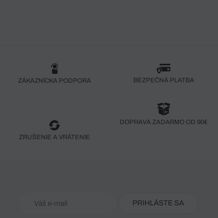
BEZPEČNÁ PLATBA
ZÁKAZNÍCKA PODPORA
DOPRAVA ZADARMO OD 90€
ZRUŠENIE A VRÁTENIE
PRIHLÁSTE SA