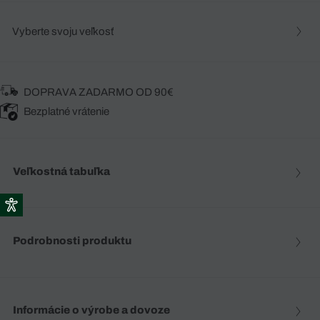
Vyberte svoju veľkosť
DOPRAVA ZADARMO OD 90€
Bezplatné vrátenie
Veľkostná tabuľka
Podrobnosti produktu
Informácie o výrobe a dovoze