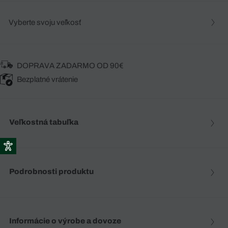
Vyberte svoju veľkosť
DOPRAVA ZADARMO OD 90€
Bezplatné vrátenie
Veľkostná tabuľka
Podrobnosti produktu
Informácie o výrobe a dovoze