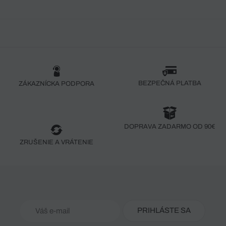
BEZPEČNÁ PLATBA
ZÁKAZNÍCKA PODPORA
DOPRAVA ZADARMO OD 90€
ZRUŠENIE A VRÁTENIE
PRIHLÁSTE SA