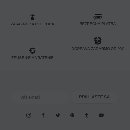
BEZPEČNÁ PLATBA
ZÁKAZNÍCKA PODPORA
DOPRAVA ZADARMO OD 90€
ZRUŠENIE A VRÁTENIE
PRIHLÁSTE SA