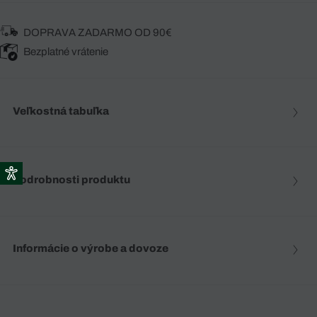
DOPRAVA ZADARMO OD 90€
Bezplatné vrátenie
Veľkostná tabuľka
Podrobnosti produktu
Informácie o výrobe a dovoze