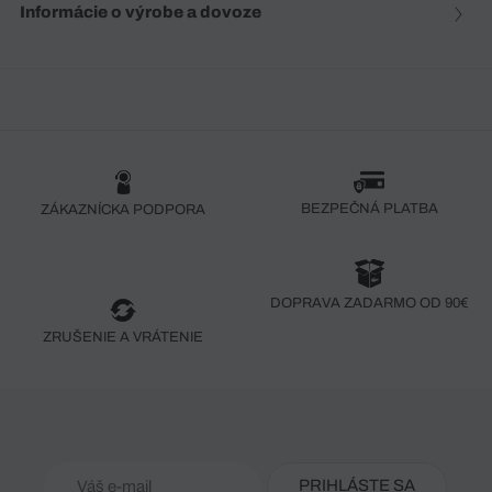
Informácie o výrobe a dovoze
BEZPEČNÁ PLATBA
ZÁKAZNÍCKA PODPORA
DOPRAVA ZADARMO OD 90€
ZRUŠENIE A VRÁTENIE
PRIHLÁSTE SA