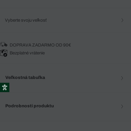
Vyberte svoju veľkosť
DOPRAVA ZADARMO OD 90€
Bezplatné vrátenie
Veľkostná tabuľka
Podrobnosti produktu