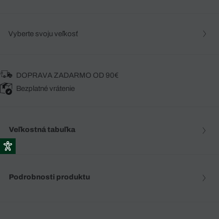
Vyberte svoju veľkosť
DOPRAVA ZADARMO OD 90€
Bezplatné vrátenie
Veľkostná tabuľka
Podrobnosti produktu