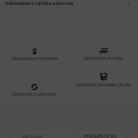
Informácie o výrobe a dovoze
BEZPEČNÁ PLATBA
ZÁKAZNÍCKA PODPORA
DOPRAVA ZADARMO OD 90€
ZRUŠENIE A VRÁTENIE
PRIHLÁSTE SA