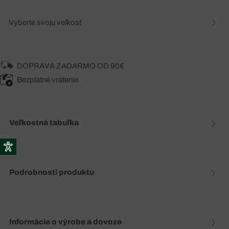
Vyberte svoju veľkosť
DOPRAVA ZADARMO OD 90€
Bezplatné vrátenie
Veľkostná tabuľka
Podrobnosti produktu
Informácie o výrobe a dovoze