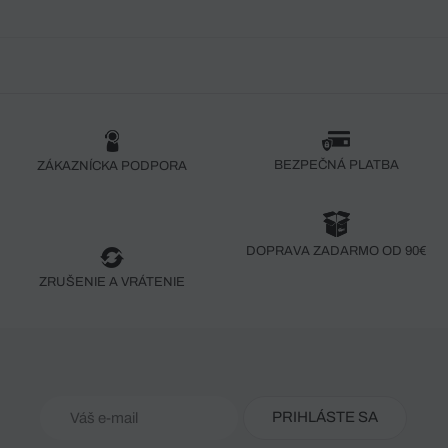
BEZPEČNÁ PLATBA
ZÁKAZNÍCKA PODPORA
DOPRAVA ZADARMO OD 90€
ZRUŠENIE A VRÁTENIE
PRIHLÁSTE SA