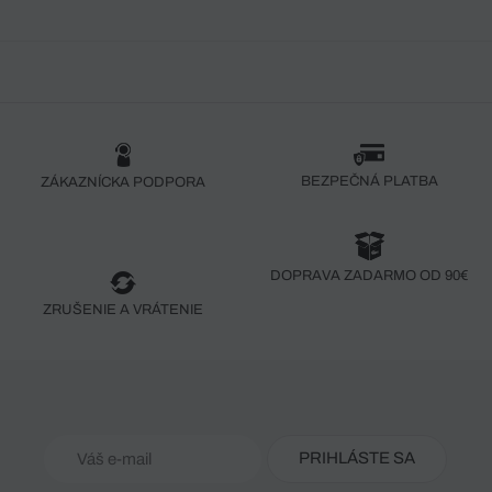
BEZPEČNÁ PLATBA
ZÁKAZNÍCKA PODPORA
DOPRAVA ZADARMO OD 90€
ZRUŠENIE A VRÁTENIE
PRIHLÁSTE SA