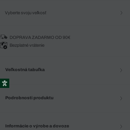
Vyberte svoju veľkosť
DOPRAVA ZADARMO OD 90€
Bezplatné vrátenie
Veľkostná tabuľka
Podrobnosti produktu
Informácie o výrobe a dovoze