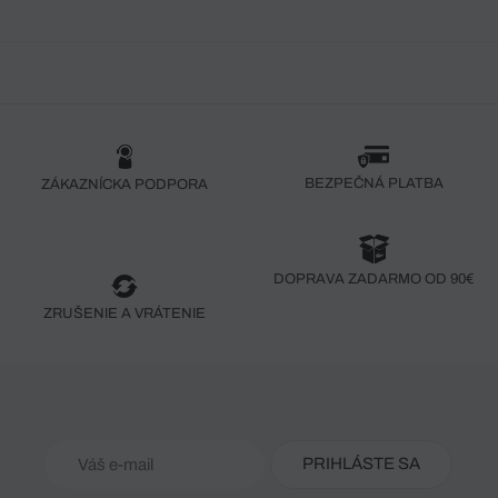
BEZPEČNÁ PLATBA
ZÁKAZNÍCKA PODPORA
DOPRAVA ZADARMO OD 90€
ZRUŠENIE A VRÁTENIE
PRIHLÁSTE SA