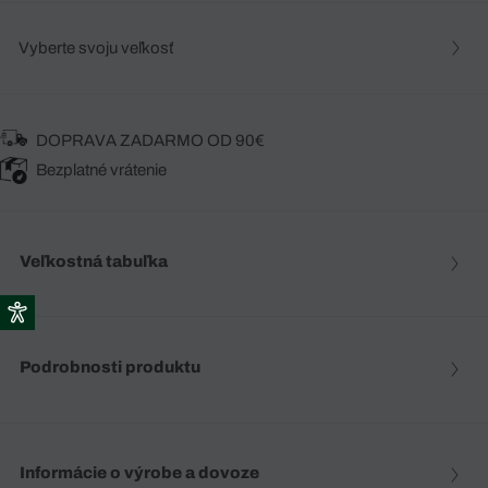
Vyberte svoju veľkosť
DOPRAVA ZADARMO OD 90€
Bezplatné vrátenie
Veľkostná tabuľka
Podrobnosti produktu
Informácie o výrobe a dovoze