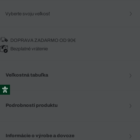
Vyberte svoju veľkosť
DOPRAVA ZADARMO OD 90€
Bezplatné vrátenie
Veľkostná tabuľka
Podrobnosti produktu
Informácie o výrobe a dovoze