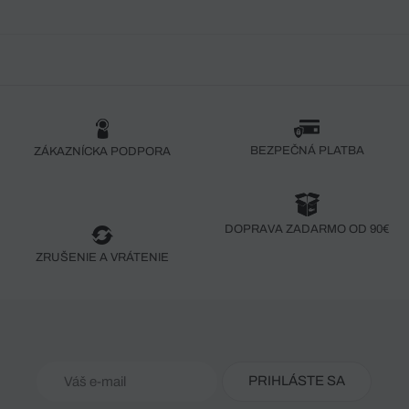
BEZPEČNÁ PLATBA
ZÁKAZNÍCKA PODPORA
DOPRAVA ZADARMO OD 90€
ZRUŠENIE A VRÁTENIE
PRIHLÁSTE SA